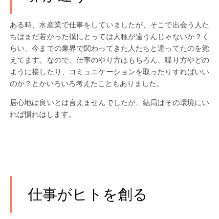
ある時、水産業で仕事をしていましたが、そこで出会う人た
ちはまだ若かった僕にとっては人種が違うんじゃないか？く
らい、今までの業界で関わってきた人たちと違ってたのを覚
えてます。なので、仕事のやり方はもちろん、喋り方やどの
ように接したり、コミュニケーションを取ったりすればいい
のか？とかいろいろ考えたこともありました。
居心地は良いとは言えませんでしたが、結局はその環境にい
れば慣れはします。
仕事がヒトを創る