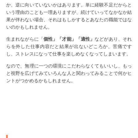
か、逆に向いていないかはあります。単に経験不足だからと
いう理由のことも一理ありますが、続けていってなかなか結
果が伴わない場合、それはもしかするとあなたの職能ではな
いのかもしれません。
生まれながらに「
個性」「才能」「適性」
などがあり、それ
らを外した仕事内容だと結果が出ないどころか、苦痛です
し、ストレスになって仕事を楽しめなくなってしまいます。
なので、無理に一つの環境にこだわらなくてもいいし、もっ
と視野を広げてみていろんな人と関わってみることで何かヒ
ントがつかめるかもしれません。