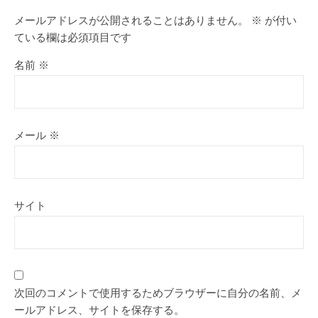
メールアドレスが公開されることはありません。
※
が付い
ている欄は必須項目です
名前
※
メール
※
サイト
次回のコメントで使用するためブラウザーに自分の名前、メ
ールアドレス、サイトを保存する。