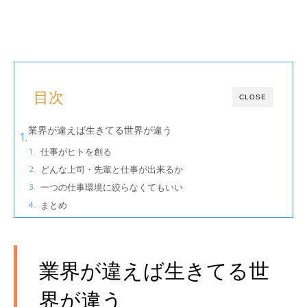
目次
CLOSE
業界が違えば生きてる世界が違う
仕事がヒトを創る
どんな上司・先輩と仕事が出来るか
一つの仕事環境に絞らなくてもいい
まとめ
業界が違えば生きてる世
界が違う