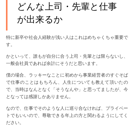
どんな上司・先輩と仕事
が出来るか
特に新卒や社会人経験が浅い人はこれはめちゃくちゃ重要で
す。
かといって、誰もが自分に合う上司・先輩とは限らないし、
一般会社員であれば余計にそうだと思います。
僕の場合、ラッキーなことに初めから事業経営者のすぐそば
で仕事のことはもちろん、人生についても教えて頂いたの
で、当時はなんとなく「そうなんや」と思ってましたが、今
となっては感謝しかありません。
なので、仕事でそのような人に巡り合なければ、プライベー
トでもいいので、尊敬できる年上の方と関わるようにしてく
ださい。