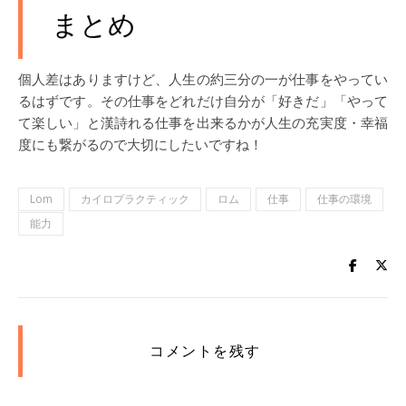
まとめ
個人差はありますけど、人生の約三分の一が仕事をやってい
るはずです。その仕事をどれだけ自分が「好きだ」「やって
て楽しい」と漢詩れる仕事を出来るかが人生の充実度・幸福
度にも繋がるので大切にしたいですね！
Lom
カイロプラクティック
ロム
仕事
仕事の環境
能力
コメントを残す