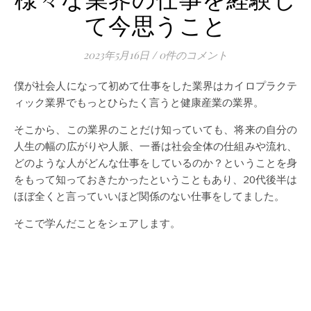
て今思うこと
2023年5月16日
/
0件のコメント
僕が社会人になって初めて仕事をした業界はカイロプラクテ
ィック業界でもっとひらたく言うと健康産業の業界。
そこから、この業界のことだけ知っていても、将来の自分の
人生の幅の広がりや人脈、一番は社会全体の仕組みや流れ、
どのような人がどんな仕事をしているのか？ということを身
をもって知っておきたかったということもあり、20代後半は
ほぼ全くと言っていいほど関係のない仕事をしてました。
そこで学んだことをシェアします。