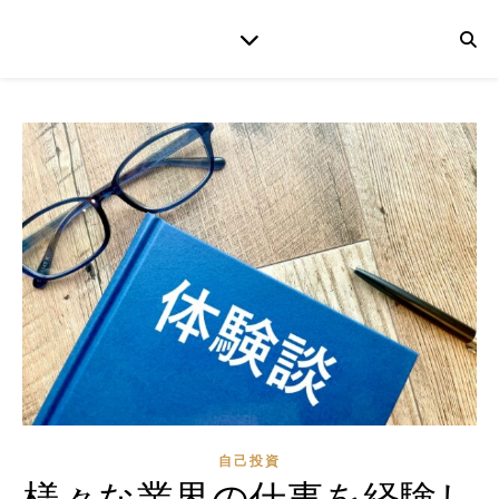
自己投資
様々な業界の仕事を経験し