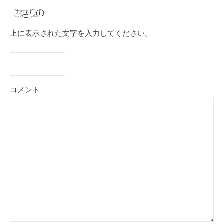
上に表示された文字を入力してください。
コメント