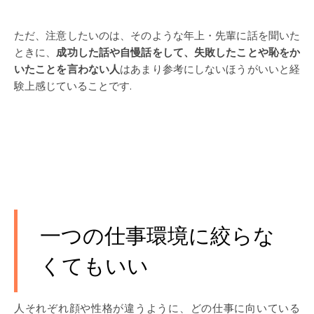
ただ、注意したいのは、そのような年上・先輩に話を聞いた
ときに、
成功した話や自慢話をして、失敗したことや恥をか
いたことを言わない人
はあまり参考にしないほうがいいと経
験上感じていることです.
一つの仕事環境に絞らな
くてもいい
人それぞれ顔や性格が違うように、どの仕事に向いている