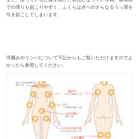
での滞りも起こりやすく、ふくらはぎへのさらなるうっ滞を
引き起こしてしまいます。
浮腫みやリンパについて下記からもご覧いただけますのでよ
かったら参照してください。