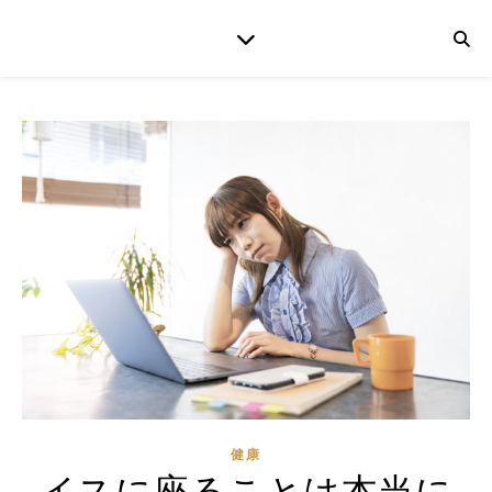
健康
イスに座ることは本当に