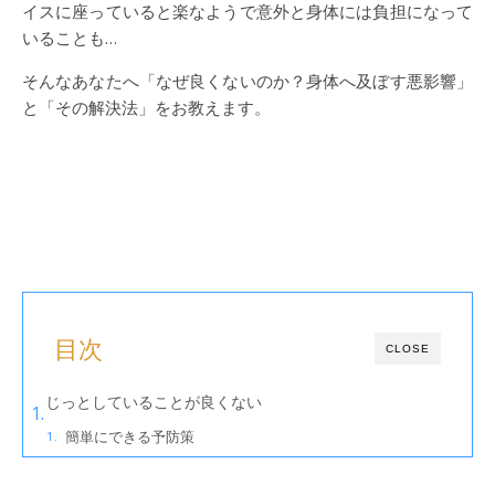
イスに座っていると楽なようで意外と身体には負担になって
いることも…
そんなあなたへ「なぜ良くないのか？身体へ及ぼす悪影響」
と「その解決法」をお教えます。
目次
CLOSE
じっとしていることが良くない
簡単にできる予防策