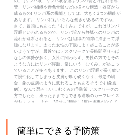
簡単にできる予防策