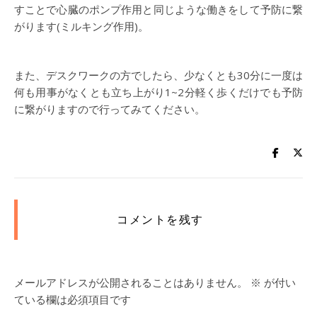
すことで心臓のポンプ作用と同じような働きをして予防に繋
がります(ミルキング作用)。
また、デスクワークの方でしたら、少なくとも30分に一度は
何も用事がなくとも立ち上がり1~2分軽く歩くだけでも予防
に繋がりますので行ってみてください。
コメントを残す
メールアドレスが公開されることはありません。
※
が付い
ている欄は必須項目です