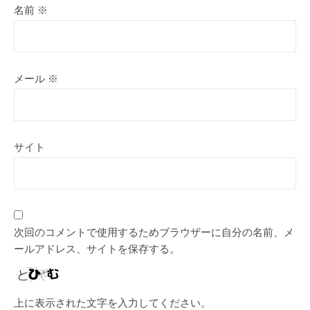
名前
※
メール
※
サイト
次回のコメントで使用するためブラウザーに自分の名前、メ
ールアドレス、サイトを保存する。
上に表示された文字を入力してください。